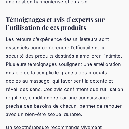
une relation harmonieuse et durable.
Témoignages et avis d’experts sur
l’utilisation de ces produits
Les retours d’expérience des utilisateurs sont
essentiels pour comprendre l’efficacité et la
sécurité des produits destinés à améliorer l’intimité.
Plusieurs témoignages soulignent une amélioration
notable de la complicité grâce à des produits
dédiés au massage, qui favorisent la détente et
l’éveil des sens. Ces avis confirment que l’utilisation
régulière, conditionnée par une connaissance
précise des besoins de chacun, permet de renouer
avec un bien-être sexuel durable.
Un sexothérapeute recommande vivement