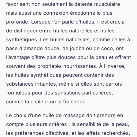
favorisent non seulement la détente musculaire
mais aussi une connexion émotionnelle plus
profonde. Lorsque l’on parle d’huiles, il est crucial
de distinguer entre huiles naturelles et huiles
synthétiques. Les huiles naturelles, comme celles à
base d'amande douce, de jojoba ou de coco, ont
l’avantage d’être plus douces pour la peau et offrent
souvent des propriétés nourrissantes. À l’inverse,
les huiles synthétiques peuvent contenir des
substances irritantes, même si elles sont parfois
formulées pour des sensations particulières,
comme la chaleur ou la fraîcheur.
Le choix d’une huile de massage doit prendre en
compte plusieurs critères : la sensibilité de la peau,
les préférences olfactives, et les effets recherchés,