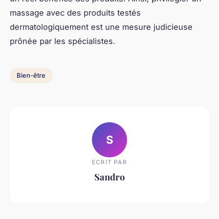
massage avec des produits testés
dermatologiquement est une mesure judicieuse
prônée par les spécialistes.
Bien-être
S
ECRIT PAR
Sandro