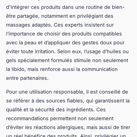
d'intégrer ces produits dans une routine de bien-
être partagée, notamment en privilégiant des
massages adaptés. Ces experts insistent sur
l’importance de choisir des produits compatibles
avec la peau et d’appliquer des gestes doux pour
éviter toute irritation. Selon eux, l’usage d’huiles ou
gels spécialement formulés stimule non seulement
la libido, mais renforce aussi la communication
entre partenaires.
Pour une utilisation responsable, il est conseillé de
se référer à des sources fiables, qui garantissent la
qualité et la sécurité des ingrédients. Ces
recommandations permettent non seulement
d’éviter les réactions allergiques, mais aussi de tirer
un réel bénéfice des produits. Ainsi, privilégier un