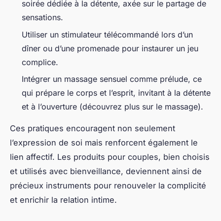
soirée dédiée à la détente, axée sur le partage de
sensations.
Utiliser un stimulateur télécommandé lors d’un
dîner ou d’une promenade pour instaurer un jeu
complice.
Intégrer un massage sensuel comme prélude, ce
qui prépare le corps et l’esprit, invitant à la détente
et à l’ouverture (découvrez plus sur le massage).
Ces pratiques encouragent non seulement
l’expression de soi mais renforcent également le
lien affectif. Les produits pour couples, bien choisis
et utilisés avec bienveillance, deviennent ainsi de
précieux instruments pour renouveler la complicité
et enrichir la relation intime.