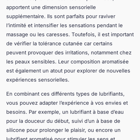
apportent une dimension sensorielle
supplémentaire. Ils sont parfaits pour raviver
l’intimité et intensifier les sensations pendant le
massage ou les caresses. Toutefois, il est important
de vérifier la tolérance cutanée car certains
peuvent provoquer des irritations, notamment chez
les peaux sensibles. Leur composition aromatisée
est également un atout pour explorer de nouvelles
expériences sensorielles.
En combinant ces différents types de lubrifiants,
vous pouvez adapter l’expérience à vos envies et
besoins. Par exemple, un lubrifiant à base d’eau
pour la douceur du début, suivi d’un à base de
silicone pour prolonger le plaisir, ou encore un
lubrifiant aromatisé pour stimuler les sens et