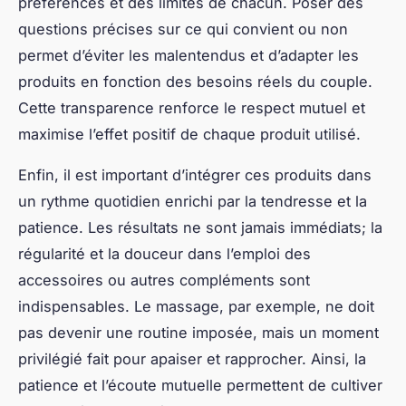
préférences et des limites de chacun. Poser des
questions précises sur ce qui convient ou non
permet d’éviter les malentendus et d’adapter les
produits en fonction des besoins réels du couple.
Cette transparence renforce le respect mutuel et
maximise l’effet positif de chaque produit utilisé.
Enfin, il est important d’intégrer ces produits dans
un rythme quotidien enrichi par la tendresse et la
patience. Les résultats ne sont jamais immédiats; la
régularité et la douceur dans l’emploi des
accessoires ou autres compléments sont
indispensables. Le massage, par exemple, ne doit
pas devenir une routine imposée, mais un moment
privilégié fait pour apaiser et rapprocher. Ainsi, la
patience et l’écoute mutuelle permettent de cultiver