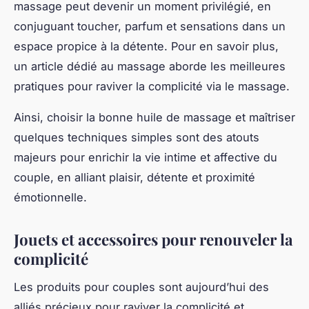
massage peut devenir un moment privilégié, en
conjuguant toucher, parfum et sensations dans un
espace propice à la détente. Pour en savoir plus,
un article dédié au massage aborde les meilleures
pratiques pour raviver la complicité via le massage.
Ainsi, choisir la bonne huile de massage et maîtriser
quelques techniques simples sont des atouts
majeurs pour enrichir la vie intime et affective du
couple, en alliant plaisir, détente et proximité
émotionnelle.
Jouets et accessoires pour renouveler la
complicité
Les produits pour couples sont aujourd’hui des
alliés précieux pour raviver la complicité et