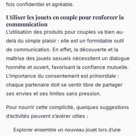
fois confidentiel et agréable.
Utiliser les jouets en couple pour renforcer la
communication
L’utilisation des produits pour couples va bien au-
delà du simple plaisir : elle est un formidable outil
de communication. En effet, la découverte et la
maîtrise des jouets sexuels nécessitent un dialogue
honnête et ouvert, favorisant la confiance mutuelle.
L’importance du consentement est primordiale :
chaque partenaire doit se sentir libre de partager
ses envies et ses limites sans pression.
Pour nourrir cette complicité, quelques suggestions
d’activités peuvent s’avérer utiles :
Explorer ensemble un nouveau jouet lors d’une