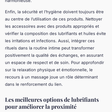
harmonieuse.
Enfin, la sécurité et l’hygiène doivent toujours être
au centre de l’utilisation de ces produits. Nettoyer
les accessoires avec des produits appropriés et
vérifier la composition des lubrifiants et huiles évite
les irritations et infections. Aussi, intégrer ces
rituels dans la routine intime peut transformer
positivement la qualité des échanges, en assurant
un espace de respect et de soin. Pour approfondir
sur la relaxation physique et émotionnelle, le
recours à un massage joue un rôle déterminant
dans le renforcement du lien.
Les meilleures options de lubrifiants
pour améliorer la proximité