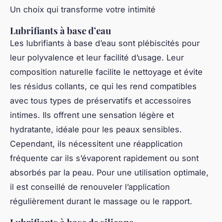
Un choix qui transforme votre intimité
Lubrifiants à base d’eau
Les lubrifiants à base d’eau sont plébiscités pour
leur polyvalence et leur facilité d’usage. Leur
composition naturelle facilite le nettoyage et évite
les résidus collants, ce qui les rend compatibles
avec tous types de préservatifs et accessoires
intimes. Ils offrent une sensation légère et
hydratante, idéale pour les peaux sensibles.
Cependant, ils nécessitent une réapplication
fréquente car ils s’évaporent rapidement ou sont
absorbés par la peau. Pour une utilisation optimale,
il est conseillé de renouveler l’application
régulièrement durant le massage ou le rapport.