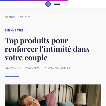
Accueil
›
Bien-être
BIEN-ÊTRE
Top produits pour
renforcer l'intimité dans
votre couple
Sandro — 15 mai 2025 — 9 min de lecture