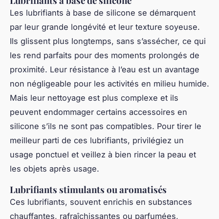
Lubrifiants à base de silicone
Les lubrifiants à base de silicone se démarquent
par leur grande longévité et leur texture soyeuse.
Ils glissent plus longtemps, sans s’assécher, ce qui
les rend parfaits pour des moments prolongés de
proximité. Leur résistance à l’eau est un avantage
non négligeable pour les activités en milieu humide.
Mais leur nettoyage est plus complexe et ils
peuvent endommager certains accessoires en
silicone s’ils ne sont pas compatibles. Pour tirer le
meilleur parti de ces lubrifiants, privilégiez un
usage ponctuel et veillez à bien rincer la peau et
les objets après usage.
Lubrifiants stimulants ou aromatisés
Ces lubrifiants, souvent enrichis en substances
chauffantes, rafraîchissantes ou parfumées,