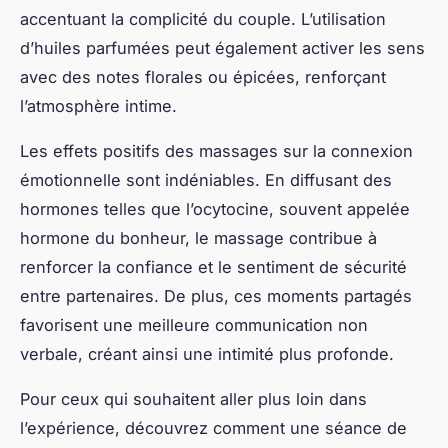
accentuant la complicité du couple. L’utilisation
d’huiles parfumées peut également activer les sens
avec des notes florales ou épicées, renforçant
l’atmosphère intime.
Les effets positifs des massages sur la connexion
émotionnelle sont indéniables. En diffusant des
hormones telles que l’ocytocine, souvent appelée
hormone du bonheur, le massage contribue à
renforcer la confiance et le sentiment de sécurité
entre partenaires. De plus, ces moments partagés
favorisent une meilleure communication non
verbale, créant ainsi une intimité plus profonde.
Pour ceux qui souhaitent aller plus loin dans
l’expérience, découvrez comment une séance de