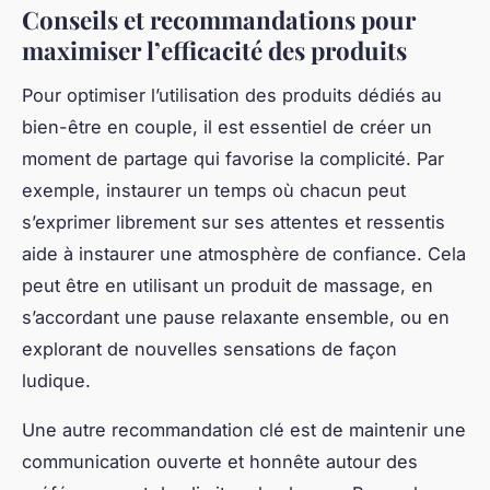
Conseils et recommandations pour
maximiser l’efficacité des produits
Pour optimiser l’utilisation des produits dédiés au
bien-être en couple, il est essentiel de créer un
moment de partage qui favorise la complicité. Par
exemple, instaurer un temps où chacun peut
s’exprimer librement sur ses attentes et ressentis
aide à instaurer une atmosphère de confiance. Cela
peut être en utilisant un produit de massage, en
s’accordant une pause relaxante ensemble, ou en
explorant de nouvelles sensations de façon
ludique.
Une autre recommandation clé est de maintenir une
communication ouverte et honnête autour des