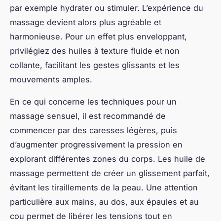
par exemple hydrater ou stimuler. L’expérience du
massage devient alors plus agréable et
harmonieuse. Pour un effet plus enveloppant,
privilégiez des huiles à texture fluide et non
collante, facilitant les gestes glissants et les
mouvements amples.
En ce qui concerne les techniques pour un
massage sensuel, il est recommandé de
commencer par des caresses légères, puis
d’augmenter progressivement la pression en
explorant différentes zones du corps. Les huile de
massage permettent de créer un glissement parfait,
évitant les tiraillements de la peau. Une attention
particulière aux mains, au dos, aux épaules et au
cou permet de libérer les tensions tout en