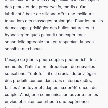
des peaux et des préservatifs, tandis qu’un
lubrifiant à base de silicone offre une meilleure
tenue lors des massages prolongés. Pour les huiles
de massage, privilégier des huiles naturelles et
hypoallergéniques garantit une expérience
sensorielle agréable tout en respectant la peau
sensible de chacun.
L’usage de jouets pour couples peut enrichir les
moments d’intimité en introduisant de nouvelles
sensations. Toutefois, il est crucial de privilégier
des produits conçus dans des matériaux sûrs,
faciles à nettoyer et adaptés aux préférences du
couple. Ainsi, une communication ouverte sur les
envies et limites contribue à une expérience