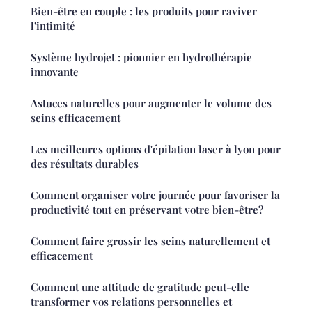
Bien-être en couple : les produits pour raviver
l'intimité
Système hydrojet : pionnier en hydrothérapie
innovante
Astuces naturelles pour augmenter le volume des
seins efficacement
Les meilleures options d'épilation laser à lyon pour
des résultats durables
Comment organiser votre journée pour favoriser la
productivité tout en préservant votre bien-être?
Comment faire grossir les seins naturellement et
efficacement
Comment une attitude de gratitude peut-elle
transformer vos relations personnelles et