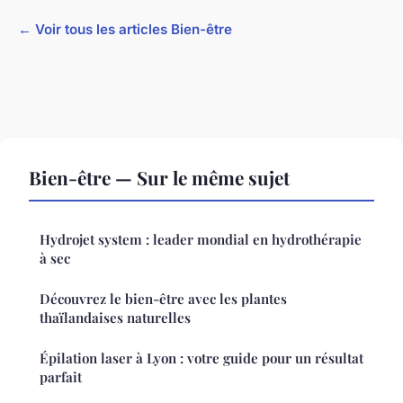
← Voir tous les articles Bien-être
Bien-être — Sur le même sujet
Hydrojet system : leader mondial en hydrothérapie
à sec
Découvrez le bien-être avec les plantes
thaïlandaises naturelles
Épilation laser à Lyon : votre guide pour un résultat
parfait