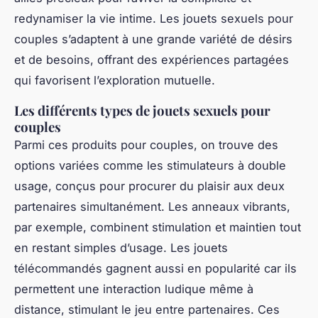
redynamiser la vie intime. Les jouets sexuels pour
couples s’adaptent à une grande variété de désirs
et de besoins, offrant des expériences partagées
qui favorisent l’exploration mutuelle.
Les différents types de jouets sexuels pour
couples
Parmi ces produits pour couples, on trouve des
options variées comme les stimulateurs à double
usage, conçus pour procurer du plaisir aux deux
partenaires simultanément. Les anneaux vibrants,
par exemple, combinent stimulation et maintien tout
en restant simples d’usage. Les jouets
télécommandés gagnent aussi en popularité car ils
permettent une interaction ludique même à
distance, stimulant le jeu entre partenaires. Ces