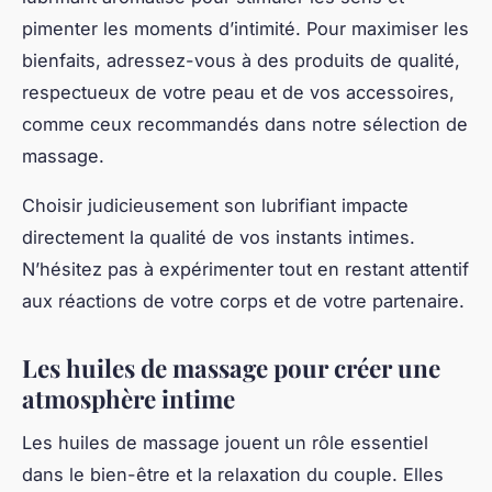
pimenter les moments d’intimité. Pour maximiser les
bienfaits, adressez-vous à des produits de qualité,
respectueux de votre peau et de vos accessoires,
comme ceux recommandés dans notre sélection de
massage.
Choisir judicieusement son lubrifiant impacte
directement la qualité de vos instants intimes.
N’hésitez pas à expérimenter tout en restant attentif
aux réactions de votre corps et de votre partenaire.
Les huiles de massage pour créer une
atmosphère intime
Les huiles de massage jouent un rôle essentiel
dans le bien-être et la relaxation du couple. Elles