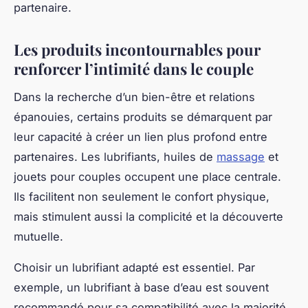
partenaire.
Les produits incontournables pour
renforcer l’intimité dans le couple
Dans la recherche d’un bien-être et relations
épanouies, certains produits se démarquent par
leur capacité à créer un lien plus profond entre
partenaires. Les lubrifiants, huiles de
massage
et
jouets pour couples occupent une place centrale.
Ils facilitent non seulement le confort physique,
mais stimulent aussi la complicité et la découverte
mutuelle.
Choisir un lubrifiant adapté est essentiel. Par
exemple, un lubrifiant à base d’eau est souvent
recommandé pour sa compatibilité avec la majorité