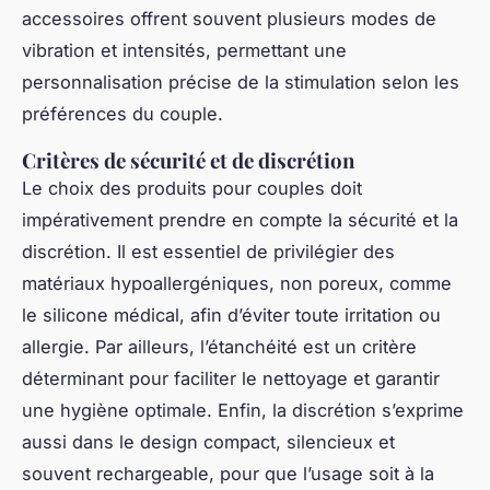
accessoires offrent souvent plusieurs modes de
vibration et intensités, permettant une
personnalisation précise de la stimulation selon les
préférences du couple.
Critères de sécurité et de discrétion
Le choix des produits pour couples doit
impérativement prendre en compte la sécurité et la
discrétion. Il est essentiel de privilégier des
matériaux hypoallergéniques, non poreux, comme
le silicone médical, afin d’éviter toute irritation ou
allergie. Par ailleurs, l’étanchéité est un critère
déterminant pour faciliter le nettoyage et garantir
une hygiène optimale. Enfin, la discrétion s’exprime
aussi dans le design compact, silencieux et
souvent rechargeable, pour que l’usage soit à la