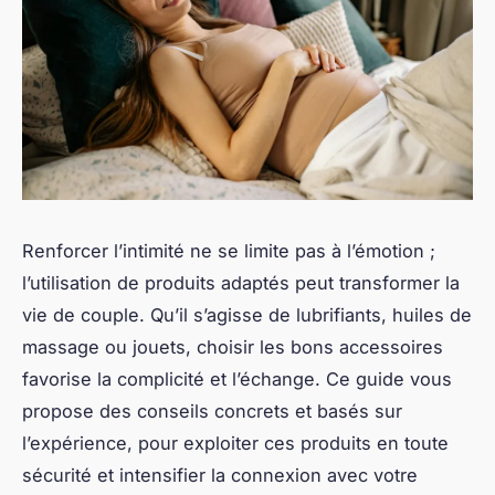
Renforcer l’intimité ne se limite pas à l’émotion ;
l’utilisation de produits adaptés peut transformer la
vie de couple. Qu’il s’agisse de lubrifiants, huiles de
massage ou jouets, choisir les bons accessoires
favorise la complicité et l’échange. Ce guide vous
propose des conseils concrets et basés sur
l’expérience, pour exploiter ces produits en toute
sécurité et intensifier la connexion avec votre