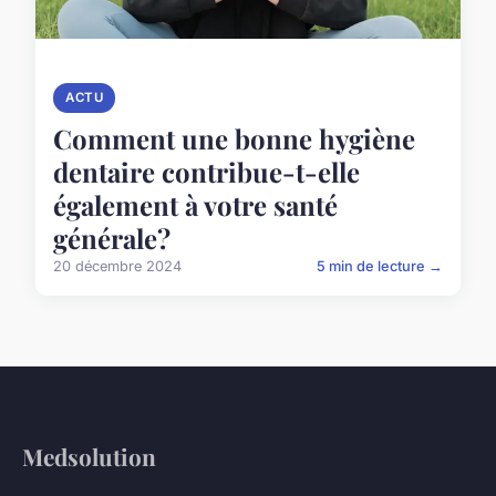
ACTU
Comment une bonne hygiène
dentaire contribue-t-elle
également à votre santé
générale?
20 décembre 2024
5 min de lecture →
Medsolution