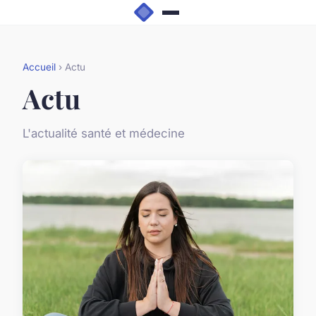
Accueil
› Actu
Actu
L'actualité santé et médecine