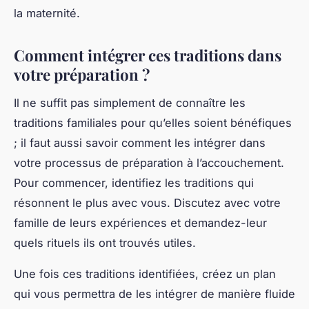
la maternité.
Comment intégrer ces traditions dans
votre préparation ?
Il ne suffit pas simplement de connaître les
traditions familiales pour qu’elles soient bénéfiques
; il faut aussi savoir comment les intégrer dans
votre processus de préparation à l’accouchement.
Pour commencer, identifiez les traditions qui
résonnent le plus avec vous. Discutez avec votre
famille de leurs expériences et demandez-leur
quels rituels ils ont trouvés utiles.
Une fois ces traditions identifiées, créez un plan
qui vous permettra de les intégrer de manière fluide