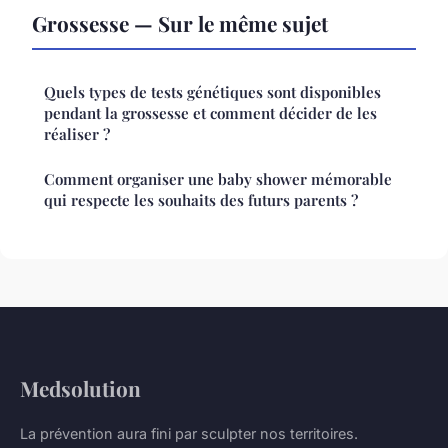
Grossesse — Sur le même sujet
Quels types de tests génétiques sont disponibles
pendant la grossesse et comment décider de les
réaliser ?
Comment organiser une baby shower mémorable
qui respecte les souhaits des futurs parents ?
Medsolution
La prévention aura fini par sculpter nos territoires.