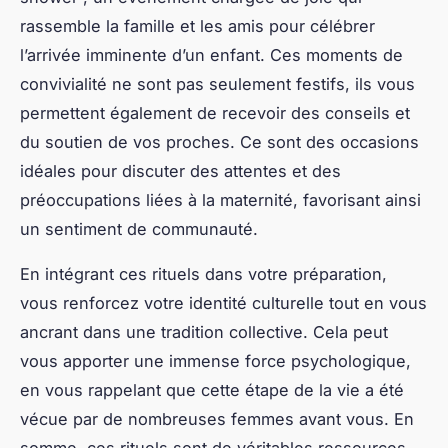
rassemble la famille et les amis pour célébrer
l’arrivée imminente d’un enfant. Ces moments de
convivialité ne sont pas seulement festifs, ils vous
permettent également de recevoir des conseils et
du soutien de vos proches. Ce sont des occasions
idéales pour discuter des attentes et des
préoccupations liées à la maternité, favorisant ainsi
un sentiment de communauté.
En intégrant ces rituels dans votre préparation,
vous renforcez votre identité culturelle tout en vous
ancrant dans une tradition collective. Cela peut
vous apporter une immense force psychologique,
en vous rappelant que cette étape de la vie a été
vécue par de nombreuses femmes avant vous. En
somme, ces rituels sont de véritables ressources