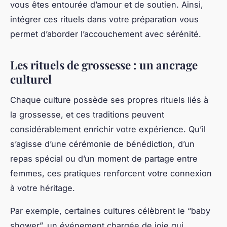
vous êtes entourée d’amour et de soutien. Ainsi,
intégrer ces rituels dans votre préparation vous
permet d’aborder l’accouchement avec sérénité.
Les rituels de grossesse : un ancrage
culturel
Chaque culture possède ses propres rituels liés à
la grossesse, et ces traditions peuvent
considérablement enrichir votre expérience. Qu’il
s’agisse d’une cérémonie de bénédiction, d’un
repas spécial ou d’un moment de partage entre
femmes, ces pratiques renforcent votre connexion
à votre héritage.
Par exemple, certaines cultures célèbrent le “baby
shower”, un événement chargée de joie qui