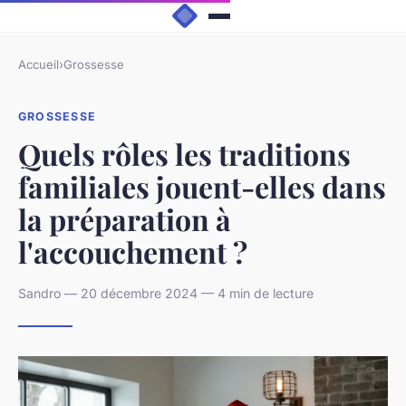
Accueil
›
Grossesse
GROSSESSE
Quels rôles les traditions
familiales jouent-elles dans
la préparation à
l'accouchement ?
Sandro — 20 décembre 2024 — 4 min de lecture