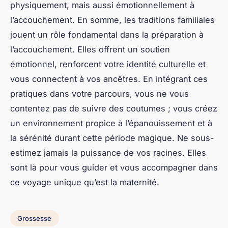
physiquement, mais aussi émotionnellement à
l’accouchement. En somme, les traditions familiales
jouent un rôle fondamental dans la préparation à
l’accouchement. Elles offrent un soutien
émotionnel, renforcent votre identité culturelle et
vous connectent à vos ancêtres. En intégrant ces
pratiques dans votre parcours, vous ne vous
contentez pas de suivre des coutumes ; vous créez
un environnement propice à l’épanouissement et à
la sérénité durant cette période magique. Ne sous-
estimez jamais la puissance de vos racines. Elles
sont là pour vous guider et vous accompagner dans
ce voyage unique qu’est la maternité.
Grossesse