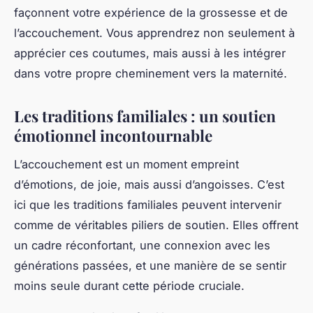
façonnent votre expérience de la grossesse et de
l’accouchement. Vous apprendrez non seulement à
apprécier ces coutumes, mais aussi à les intégrer
dans votre propre cheminement vers la maternité.
Les traditions familiales : un soutien
émotionnel incontournable
L’accouchement est un moment empreint
d’émotions, de joie, mais aussi d’angoisses. C’est
ici que les traditions familiales peuvent intervenir
comme de véritables piliers de soutien. Elles offrent
un cadre réconfortant, une connexion avec les
générations passées, et une manière de se sentir
moins seule durant cette période cruciale.