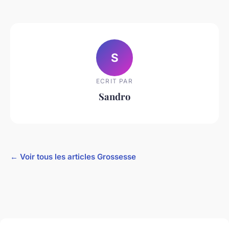
S
ECRIT PAR
Sandro
← Voir tous les articles Grossesse