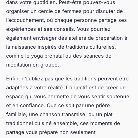
dans votre quotidien. Peut-être pouvez-vous
organiser un cercle de femmes pour discuter de
l’accouchement, où chaque personne partage ses
expériences et ses conseils. Vous pourriez
également envisager des ateliers de préparation à
la naissance inspirés de traditions culturelles,
comme le yoga prénatal ou des séances de
méditation en groupe.
Enfin, n’oubliez pas que les traditions peuvent être
adaptées à votre réalité. L’objectif est de créer un
espace qui vous permette de vous sentir soutenue
et en confiance. Que ce soit par une prière
familiale, une chanson transmise, ou un plat
traditionnel cuisiné ensemble, ces moments de
partage vous prépare non seulement