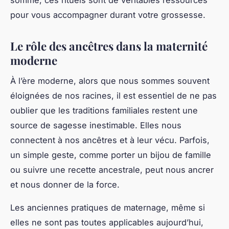
pour vous accompagner durant votre grossesse.
Le rôle des ancêtres dans la maternité
moderne
À l’ère moderne, alors que nous sommes souvent
éloignées de nos racines, il est essentiel de ne pas
oublier que les traditions familiales restent une
source de sagesse inestimable. Elles nous
connectent à nos ancêtres et à leur vécu. Parfois,
un simple geste, comme porter un bijou de famille
ou suivre une recette ancestrale, peut nous ancrer
et nous donner de la force.
Les anciennes pratiques de maternage, même si
elles ne sont pas toutes applicables aujourd’hui,