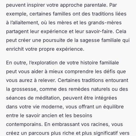
peuvent inspirer votre approche parentale. Par
exemple, certaines familles ont des traditions liées
à l’allaitement, où les mères et les grands-mères
partagent leur expérience et leur savoir-faire. Cela
peut créer une poursuite de la sagesse familiale qui
enrichit votre propre expérience.
En outre, l’exploration de votre histoire familiale
peut vous aider à mieux comprendre les défis que
vous aurez à relever. Certaines traditions entourant
la grossesse, comme des remèdes naturels ou des
séances de méditation, peuvent être intégrées
dans votre vie moderne, vous offrant un équilibre
entre le savoir ancien et les besoins
contemporains. En embrassant vos racines, vous
créez un parcours plus riche et plus significatif vers