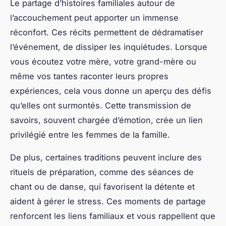
Le partage d’histoires familiales autour de
l’accouchement peut apporter un immense
réconfort. Ces récits permettent de dédramatiser
l’événement, de dissiper les inquiétudes. Lorsque
vous écoutez votre mère, votre grand-mère ou
même vos tantes raconter leurs propres
expériences, cela vous donne un aperçu des défis
qu’elles ont surmontés. Cette transmission de
savoirs, souvent chargée d’émotion, crée un lien
privilégié entre les femmes de la famille.
De plus, certaines traditions peuvent inclure des
rituels de préparation, comme des séances de
chant ou de danse, qui favorisent la détente et
aident à gérer le stress. Ces moments de partage
renforcent les liens familiaux et vous rappellent que