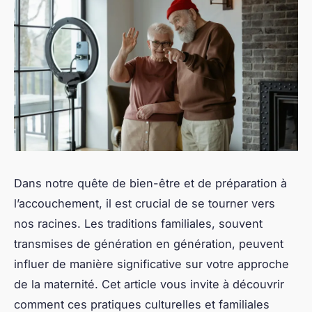
Dans notre quête de bien-être et de préparation à
l’accouchement, il est crucial de se tourner vers
nos racines. Les traditions familiales, souvent
transmises de génération en génération, peuvent
influer de manière significative sur votre approche
de la maternité. Cet article vous invite à découvrir
comment ces pratiques culturelles et familiales